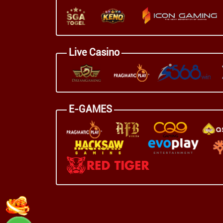
Live Casino
E-GAMES