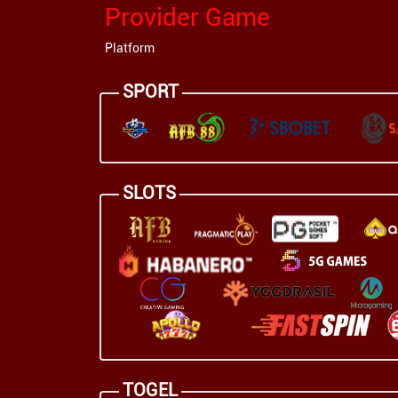
Provider Game
Platform
SPORT
SLOTS
TOGEL