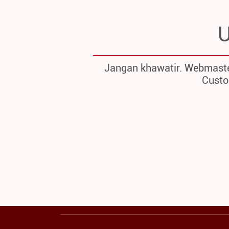
U
Jangan khawatir. Webmaster 
Custo